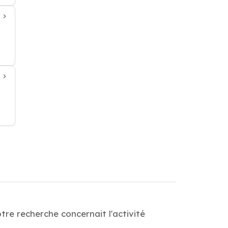
re recherche concernait l'activité