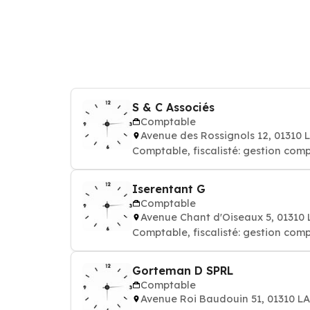
S & C Associés
Comptable
Avenue des Rossignols 12, 01310 
Comptable, fiscalisté: gestion comp
Iserentant G
Comptable
Avenue Chant d'Oiseaux 5, 01310
Comptable, fiscalisté: gestion comp
Gorteman D SPRL
Comptable
Avenue Roi Baudouin 51, 01310 L