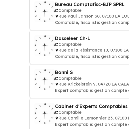
Bureau Comptafisc-BJP SPRL
Comptable
Rue Paul Janson 30, 07100 LA L
Comptable, fiscalisté: gestion comp
Dasseleer Ch-L
Comptable
Rue de la Résistance 10, 07100 
Comptable, fiscalisté: gestion comp
Bonni S
Comptable
Rue Krickelstein 9, 04720 LA CA
Expert comptable: gestion compte 
Cabinet d'Experts Comptables
Comptable
Rue Camille Lemonnier 23, 07100
Expert comptable: gestion compte 