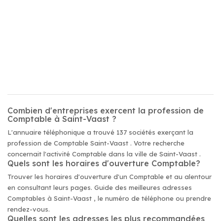
Combien d'entreprises exercent la profession de
Comptable à Saint-Vaast ?
L'annuaire téléphonique a trouvé 137 sociétés exerçant la
profession de Comptable Saint-Vaast . Votre recherche
concernait l'activité Comptable dans la ville de Saint-Vaast .
Quels sont les horaires d'ouverture Comptable?
Trouver les horaires d'ouverture d'un Comptable et au alentour
en consultant leurs pages. Guide des meilleures adresses
Comptables à Saint-Vaast , le numéro de téléphone ou prendre
rendez-vous.
Quelles sont les adresses les plus recommandées