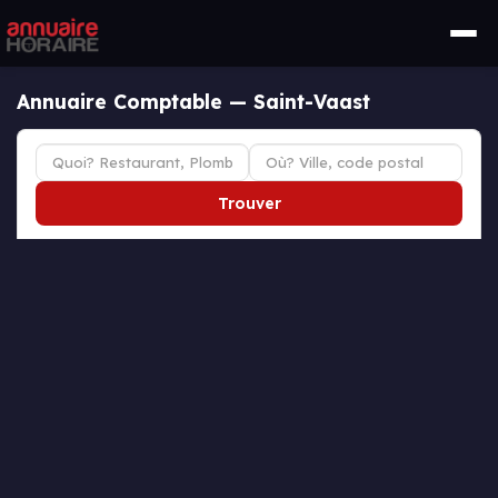
Annuaire Comptable — Saint-Vaast
Trouver