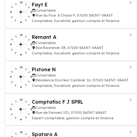
Fayt E
Comptable
Rue du Four à Chaux 9, 07100 SAINT-VAAST
Comptable, fiscalisté: gestion compte et finance
Remant A
Comptable
Rue Bastenier 38, 07100 SAINT-VAAST
Comptable, fiscalisté: gestion compte et finance
Pistone N
Comptable
Résidence Docteur Cambier 16, 07100 SAINT-VAAST
Comptable, fiscalisté: gestion compte et finance
Comptafisc F J SPRL
Comptable
Rue de Fanuelz 131, 07100 SAINT-VAAST
Expert comptable: gestion compte et finance
Spataro A