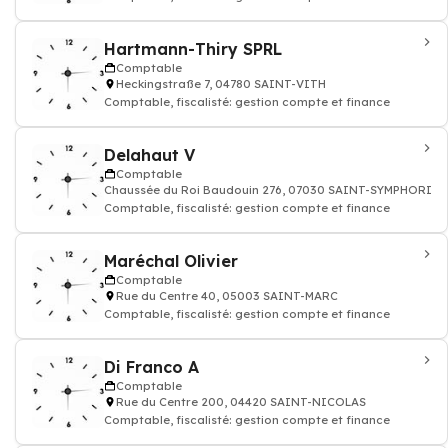
Hartmann-Thiry SPRL
Comptable
Heckingstraße 7, 04780 SAINT-VITH
Comptable, fiscalisté: gestion compte et finance
Delahaut V
Comptable
Chaussée du Roi Baudouin 276, 07030 SAINT-SYMPHORIEN
Comptable, fiscalisté: gestion compte et finance
Maréchal Olivier
Comptable
Rue du Centre 40, 05003 SAINT-MARC
Comptable, fiscalisté: gestion compte et finance
Di Franco A
Comptable
Rue du Centre 200, 04420 SAINT-NICOLAS
Comptable, fiscalisté: gestion compte et finance