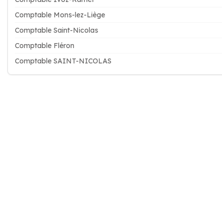
Comptable Mons-lez-Liège
Comptable Saint-Nicolas
Comptable Fléron
Comptable SAINT-NICOLAS