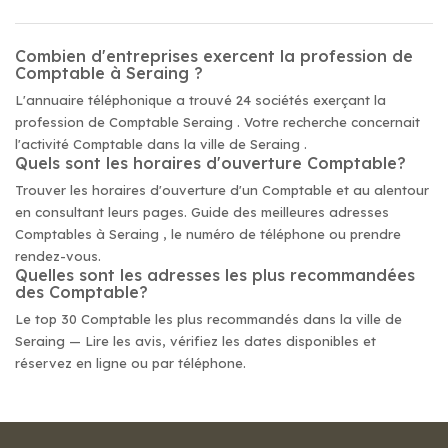
Combien d'entreprises exercent la profession de
Comptable à Seraing ?
L'annuaire téléphonique a trouvé 24 sociétés exerçant la
profession de Comptable Seraing . Votre recherche concernait
l'activité Comptable dans la ville de Seraing .
Quels sont les horaires d'ouverture Comptable?
Trouver les horaires d'ouverture d'un Comptable et au alentour
en consultant leurs pages. Guide des meilleures adresses
Comptables à Seraing , le numéro de téléphone ou prendre
rendez-vous.
Quelles sont les adresses les plus recommandées
des Comptable?
Le top 30 Comptable les plus recommandés dans la ville de
Seraing — Lire les avis, vérifiez les dates disponibles et
réservez en ligne ou par téléphone.