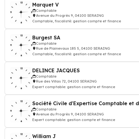
Marquet V
Comptable
Avenue du Progrès 9, 04100 SERAING
Comptable, fiscalisté: gestion compte et finance
Burgest SA
Comptable
Rue de Plainevaux 185 5, 04100 SERAING
Comptable, fiscalisté: gestion compte et finance
DELINCE JACQUES
Comptable
Rue des Villas 72, 04100 SERAING
Expert comptable: gestion compte et finance
Comptable
Avenue du Progrès 9, 04100 SERAING
Expert comptable: gestion compte et finance
William J