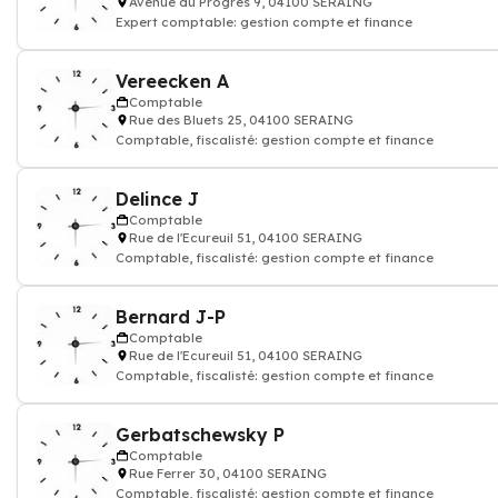
Avenue du Progrès 9, 04100 SERAING
Expert comptable: gestion compte et finance
Vereecken A
Comptable
Rue des Bluets 25, 04100 SERAING
Comptable, fiscalisté: gestion compte et finance
Delince J
Comptable
Rue de l'Ecureuil 51, 04100 SERAING
Comptable, fiscalisté: gestion compte et finance
Bernard J-P
Comptable
Rue de l'Ecureuil 51, 04100 SERAING
Comptable, fiscalisté: gestion compte et finance
Gerbatschewsky P
Comptable
Rue Ferrer 30, 04100 SERAING
Comptable, fiscalisté: gestion compte et finance