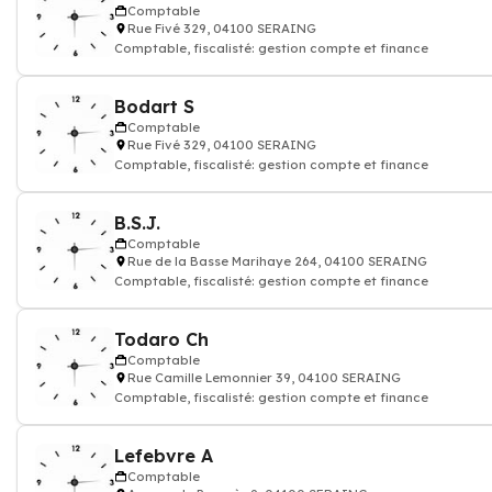
Comptable
Rue Fivé 329, 04100 SERAING
Comptable, fiscalisté: gestion compte et finance
Bodart S
Comptable
Rue Fivé 329, 04100 SERAING
Comptable, fiscalisté: gestion compte et finance
B.S.J.
Comptable
Rue de la Basse Marihaye 264, 04100 SERAING
Comptable, fiscalisté: gestion compte et finance
Todaro Ch
Comptable
Rue Camille Lemonnier 39, 04100 SERAING
Comptable, fiscalisté: gestion compte et finance
Lefebvre A
Comptable