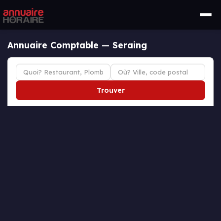
Annuaire Comptable — Seraing
Trouver