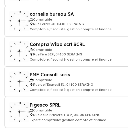
cornelis bureau SA
Comptable
Rue Ferrer 30, 04100 SERAING
Comptable, fiscalisté: gestion compte et finance
Compta Wibo scrl SCRL
Comptable
Rue Fivé 329, 04100 SERAING
Comptable, fiscalisté: gestion compte et finance
PME Consult scris
Comptable
Rue de l'Ecureuil 51, 04100 SERAING
Comptable, fiscalisté: gestion compte et finance
Figexco SPRL
Comptable
Rue de la Bruyère 110 2, 04100 SERAING
Expert comptable: gestion compte et finance