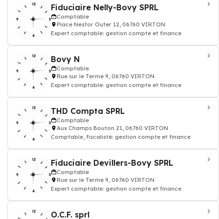
Fiduciaire Nelly-Bovy SPRL
Comptable
Place Nestor Outer 12, 06760 VIRTON
Expert comptable: gestion compte et finance
Bovy N
Comptable
Rue sur le Terme 9, 06760 VIRTON
Expert comptable: gestion compte et finance
THD Compta SPRL
Comptable
Aux Champs Bouton 21, 06760 VIRTON
Comptable, fiscalisté: gestion compte et finance
Fiduciaire Devillers-Bovy SPRL
Comptable
Rue sur le Terme 9, 06760 VIRTON
Expert comptable: gestion compte et finance
O.C.F. sprl