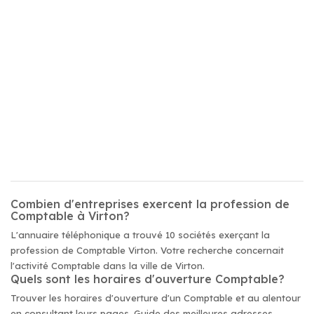
Combien d'entreprises exercent la profession de
Comptable à Virton?
L'annuaire téléphonique a trouvé 10 sociétés exerçant la
profession de Comptable Virton. Votre recherche concernait
l'activité Comptable dans la ville de Virton.
Quels sont les horaires d'ouverture Comptable?
Trouver les horaires d'ouverture d'un Comptable et au alentour
en consultant leurs pages. Guide des meilleures adresses