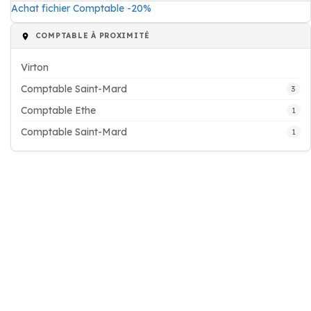
Achat fichier Comptable -20%
COMPTABLE À PROXIMITÉ
Virton
Comptable Saint-Mard
3
Comptable Ethe
1
Comptable Saint-Mard
1