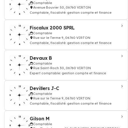
Comptable
Avenue Bouvier 50, 06760 VIRTON
Comptable, fiscalisté: gestion compte et finance
Fiscalux 2000 SPRL
Comptable
Rue sur le Terme 9, 06760 VIRTON
Comptable, fiscalisté: gestion compte et finance
Devaux B
Comptable
Rue Saint-Roch 30, 06760 VIRTON
Expert comptable: gestion compte et finance
Devillers J-C
Comptable
Rue sur le Terme 9, 06760 VIRTON
Comptable, fiscalisté: gestion compte et finance
Gilson M
Comptable