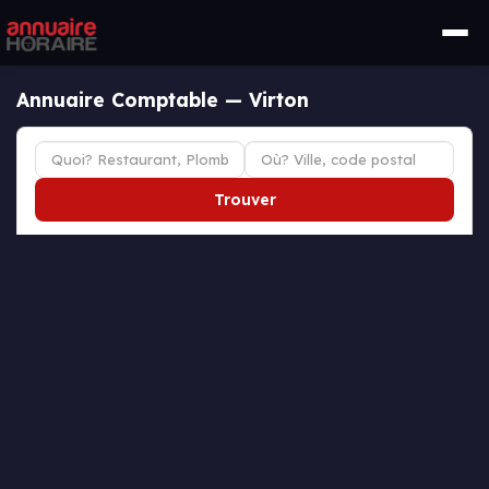
Annuaire Comptable — Virton
Trouver