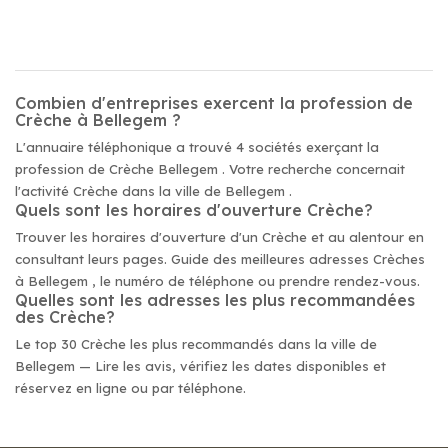
Combien d'entreprises exercent la profession de
Crèche à Bellegem ?
L'annuaire téléphonique a trouvé 4 sociétés exerçant la
profession de Crèche Bellegem . Votre recherche concernait
l'activité Crèche dans la ville de Bellegem .
Quels sont les horaires d'ouverture Crèche?
Trouver les horaires d'ouverture d'un Crèche et au alentour en
consultant leurs pages. Guide des meilleures adresses Crèches
à Bellegem , le numéro de téléphone ou prendre rendez-vous.
Quelles sont les adresses les plus recommandées
des Crèche?
Le top 30 Crèche les plus recommandés dans la ville de
Bellegem — Lire les avis, vérifiez les dates disponibles et
réservez en ligne ou par téléphone.