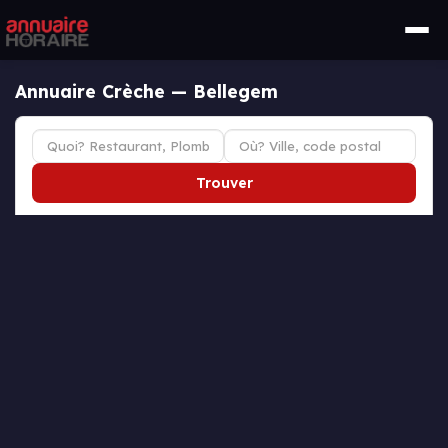
Annuaire Crèche — Bellegem
Trouver