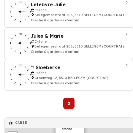
Lefebvre Julie
Crèche
Bellegemsestraat 205, 8510 BELLEGEM (COURTRAI)
Crèche & garderies d'enfant
Jules & Marie
Crèche
Bellegemsestraat 205, 8510 BELLEGEM (COURTRAI)
Crèche & garderies d'enfant
't Sloeberke
Crèche
Groenweg 12, 8510 BELLEGEM (COURTRAI)
Crèche & garderies d'enfant
0
CARTE
crèche