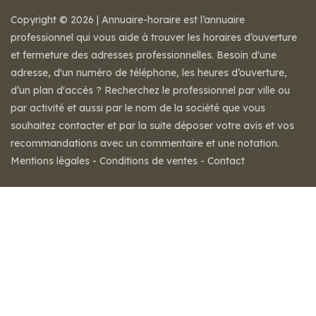
Copyright © 2026 | Annuaire-horaire est l’annuaire
professionnel qui vous aide à trouver les horaires d’ouverture
et fermeture des adresses professionnelles. Besoin d'une
adresse, d'un numéro de téléphone, les heures d’ouverture,
d’un plan d'accès ? Recherchez le professionnel par ville ou
par activité et aussi par le nom de la société que vous
souhaitez contacter et par la suite déposer votre avis et vos
recommandations avec un commentaire et une notation.
Mentions légales
-
Conditions de ventes
-
Contact