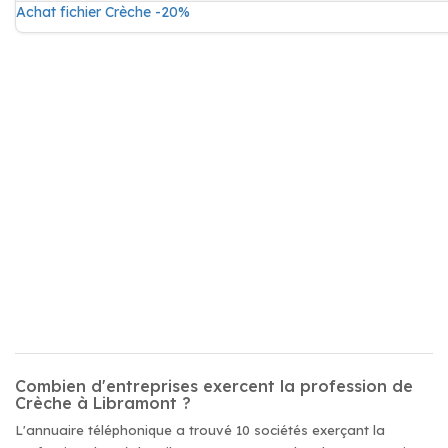
Achat fichier Crèche -20%
Combien d'entreprises exercent la profession de
Crèche à Libramont ?
L'annuaire téléphonique a trouvé 10 sociétés exerçant la