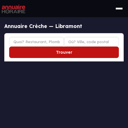
Annuaire Crèche — Libramont
Trouver