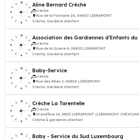
Aline Bernard Crèche
crèche
Rue de la Fontaine 2A, 06800 LIBRAMONT
Crèche, Garderie d'enfant
crèche
Rue de la Scierie 4, 06800 LIBRAMONT
Crèche, Garderie d'enfant
Baby-Service
crèche
Rue des Alliés 2, 06800 LIBRAMONT
Crèche, Garderie d'enfant
Crèche La Tarentelle
Crèche
Grand'Rue 14, 6800 LIBRAMONT (LIBRAMONT-CHEVIGN
Crèche & garderies d'enfant
Baby - Service du Sud Luxembourg