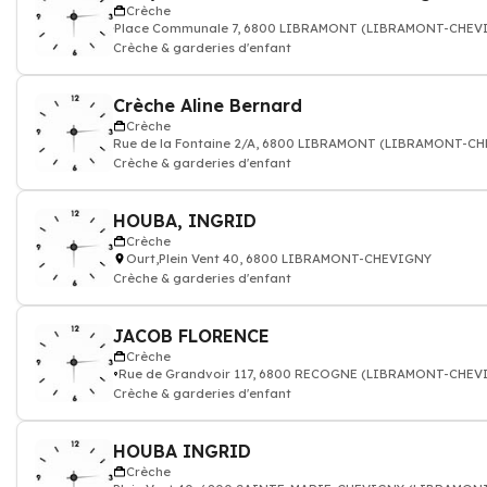
Crèche
Place Communale 7, 6800 LIBRAMONT (LIBRAMONT-CHEV
Crèche & garderies d'enfant
Crèche Aline Bernard
Crèche
Rue de la Fontaine 2/A, 6800 LIBRAMONT (LIBRAMONT-C
Crèche & garderies d'enfant
HOUBA, INGRID
Crèche
Ourt,Plein Vent 40, 6800 LIBRAMONT-CHEVIGNY
Crèche & garderies d'enfant
JACOB FLORENCE
Crèche
Rue de Grandvoir 117, 6800 RECOGNE (LIBRAMONT-CHEV
Crèche & garderies d'enfant
HOUBA INGRID
Crèche