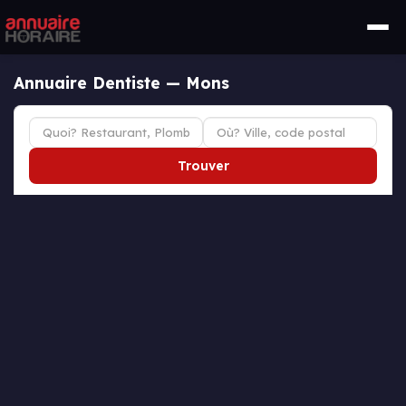
Annuaire Dentiste — Mons
Trouver