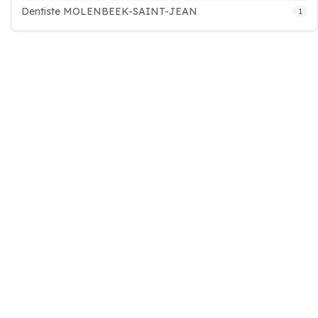
Dentiste MOLENBEEK-SAINT-JEAN
1