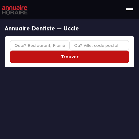
Annuaire Dentiste — Uccle
Trouver