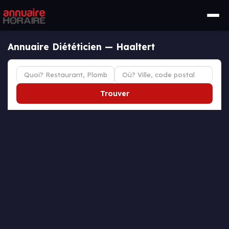
Annuaire Diététicien — Haaltert
Trouver