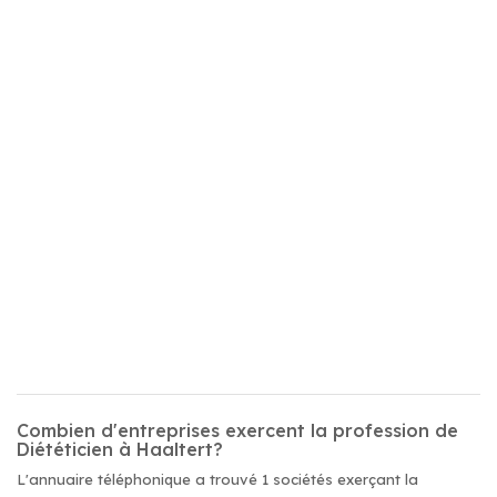
Combien d'entreprises exercent la profession de
Diététicien à Haaltert?
L'annuaire téléphonique a trouvé 1 sociétés exerçant la