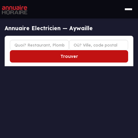
Annuaire Electricien — Aywaille
Trouver