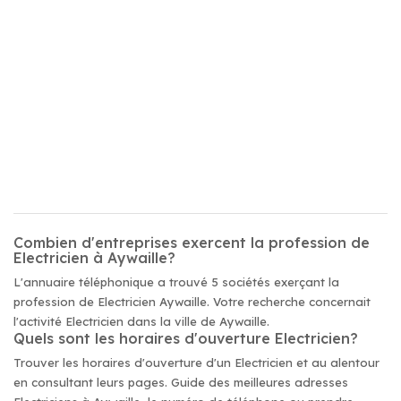
Combien d'entreprises exercent la profession de
Electricien à Aywaille?
L'annuaire téléphonique a trouvé 5 sociétés exerçant la
profession de Electricien Aywaille. Votre recherche concernait
l'activité Electricien dans la ville de Aywaille.
Quels sont les horaires d'ouverture Electricien?
Trouver les horaires d'ouverture d'un Electricien et au alentour
en consultant leurs pages. Guide des meilleures adresses