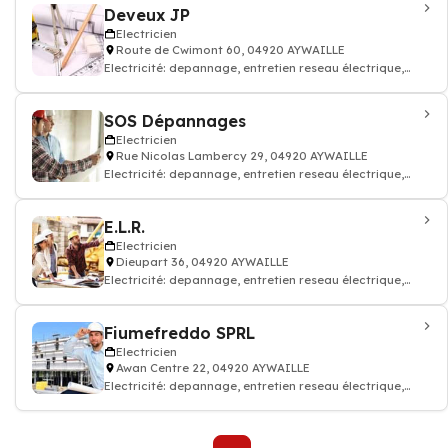
Deveux JP
Electricien
Route de Cwimont 60, 04920 AYWAILLE
Electricité: depannage, entretien reseau électrique,
Electricien
SOS Dépannages
Electricien
Rue Nicolas Lambercy 29, 04920 AYWAILLE
Electricité: depannage, entretien reseau électrique,
Electricien
E.L.R.
Electricien
Dieupart 36, 04920 AYWAILLE
Electricité: depannage, entretien reseau électrique,
Electricien
Fiumefreddo SPRL
Electricien
Awan Centre 22, 04920 AYWAILLE
Electricité: depannage, entretien reseau électrique,
Electricien