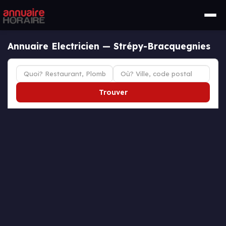
Annuaire Electricien — Strépy-Bracquegnies
Trouver