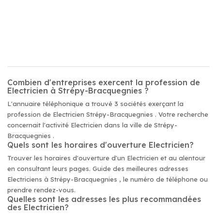
Combien d'entreprises exercent la profession de
Electricien à Strépy-Bracquegnies ?
L'annuaire téléphonique a trouvé 3 sociétés exerçant la
profession de Electricien Strépy-Bracquegnies . Votre recherche
concernait l'activité Electricien dans la ville de Strépy-
Bracquegnies .
Quels sont les horaires d'ouverture Electricien?
Trouver les horaires d'ouverture d'un Electricien et au alentour
en consultant leurs pages. Guide des meilleures adresses
Electriciens à Strépy-Bracquegnies , le numéro de téléphone ou
prendre rendez-vous.
Quelles sont les adresses les plus recommandées
des Electricien?