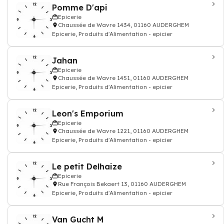
Pomme D'api
Epicerie
Chaussée de Wavre 1434, 01160 AUDERGHEM
Epicerie, Produits d'Alimentation - epicier
Jahan
Epicerie
Chaussée de Wavre 1451, 01160 AUDERGHEM
Epicerie, Produits d'Alimentation - epicier
Leon's Emporium
Epicerie
Chaussée de Wavre 1221, 01160 AUDERGHEM
Epicerie, Produits d'Alimentation - epicier
Le petit Delhaize
Epicerie
Rue François Bekaert 13, 01160 AUDERGHEM
Epicerie, Produits d'Alimentation - epicier
Van Gucht M