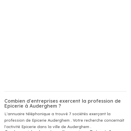
Combien d'entreprises exercent la profession de
Epicerie à Auderghem ?
L'annuaire téléphonique a trouvé 7 sociétés exerçant la
profession de Epicerie Auderghem . Votre recherche concernait
l'activité Epicerie dans la ville de Auderghem .