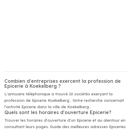
Combien d'entreprises exercent la profession de
Epicerie à Koekelberg ?
L'annuaire téléphonique a trouvé 10 sociétés exerçant la
profession de Epicerie Koekelberg . Votre recherche concernait
l'activité Epicerie dans la ville de Koekelberg .
Quels sont les horaires d'ouverture Epicerie?
Trouver les horaires d'ouverture d'un Epicerie et au alentour en
consultant leurs pages. Guide des meilleures adresses Epiceries