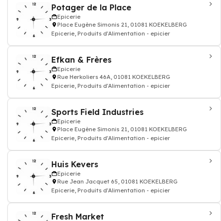
Potager de la Place
Epicerie
Place Eugène Simonis 21, 01081 KOEKELBERG
Epicerie, Produits d'Alimentation - epicier
Efkan & Frères
Epicerie
Rue Herkoliers 46A, 01081 KOEKELBERG
Epicerie, Produits d'Alimentation - epicier
Sports Field Industries
Epicerie
Place Eugène Simonis 21, 01081 KOEKELBERG
Epicerie, Produits d'Alimentation - epicier
Huis Kevers
Epicerie
Rue Jean Jacquet 65, 01081 KOEKELBERG
Epicerie, Produits d'Alimentation - epicier
Fresh Market