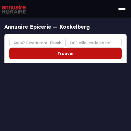
Annuaire Epicerie — Koekelberg
Trouver