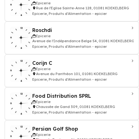
Epicerie
Rue de l'Eglise Sainte-Anne 128, 01081 KOEKELBERG
Epicerie, Produits d'Alimentation - epicier
Roschdi
Epicerie
Avenue de l'Indépendance Belge 54, 01081 KOEKELBERG
Epicerie, Produits d'Alimentation - epicier
Corijn C
Epicerie
Avenue du Panthéon 101, 01081 KOEKELBERG
Epicerie, Produits d'Alimentation - epicier
Food Distribution SPRL
Epicerie
Chaussée de Gand 309, 01081 KOEKELBERG
Epicerie, Produits d'Alimentation - epicier
Persian Golf Shop
Epicerie