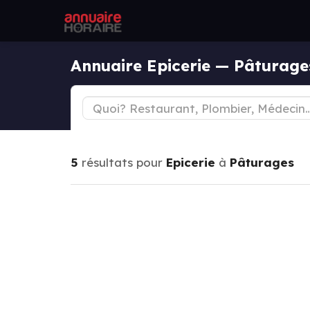
Annuaire Epicerie — Pâturage
5
résultats pour
Epicerie
à
Pâturages