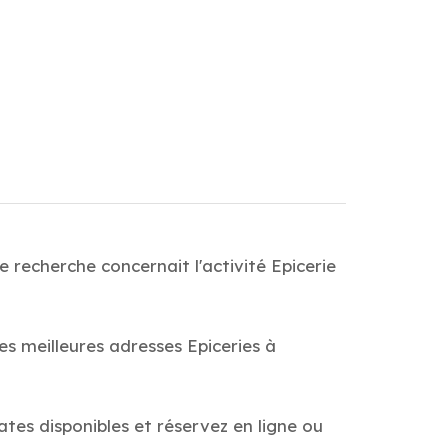
 recherche concernait l'activité Epicerie
es meilleures adresses Epiceries à
ates disponibles et réservez en ligne ou