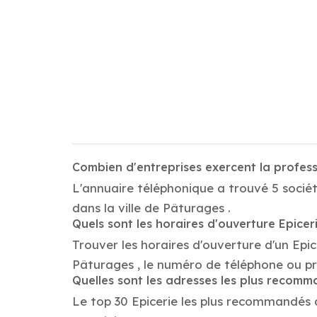
Combien d'entreprises exercent la profess
L'annuaire téléphonique a trouvé 5 sociét
dans la ville de Pâturages .
Quels sont les horaires d'ouverture Epicer
Trouver les horaires d'ouverture d'un Epic
Pâturages , le numéro de téléphone ou p
Quelles sont les adresses les plus recomm
Le top 30 Epicerie les plus recommandés da