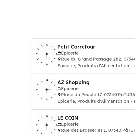
Petit Carrefour
Epicerie
Rue du Grand Passage 282, 073
Epicerie, Produits d'Alimentation - 
AZ Shopping
Epicerie
Place du Peuple 17, 07340 PâTUR
Epicerie, Produits d'Alimentation - 
LE COIN
Epicerie
Rue des Brasseries 1, 07340 PâT