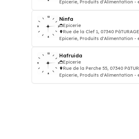
Epicerie, Produits d'Alimentation - 
Ninfa
Epicerie
Rue de la Clef 1, 07340 PâTURAG
Epicerie, Produits d'Alimentation - 
Hafruida
Epicerie
Rue de la Perche 55, 07340 PâT
Epicerie, Produits d'Alimentation - 