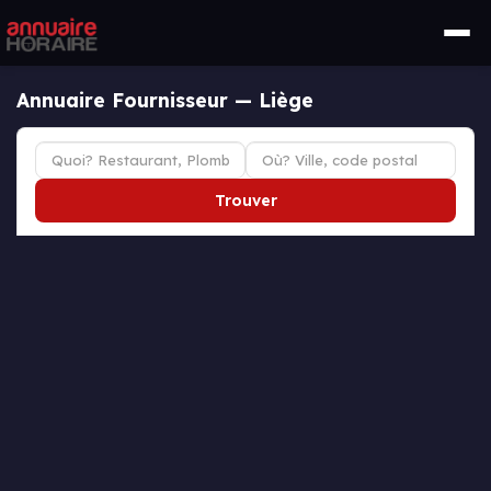
Annuaire Fournisseur — Liège
Trouver