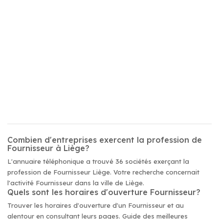
Combien d'entreprises exercent la profession de
Fournisseur à Liège?
L'annuaire téléphonique a trouvé 36 sociétés exerçant la
profession de Fournisseur Liège. Votre recherche concernait
l'activité Fournisseur dans la ville de Liège.
Quels sont les horaires d'ouverture Fournisseur?
Trouver les horaires d'ouverture d'un Fournisseur et au
alentour en consultant leurs pages. Guide des meilleures