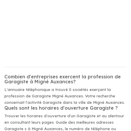
Combien d'entreprises exercent la profession de
Garagiste à Migné Auxances?
L'annuaire téléphonique a trouvé 0 sociétés exerçant la
profession de Garagiste Migné Auxances. Votre recherche
concernait l'activité Garagiste dans la ville de Migné Auxances.
Quels sont les horaires d'ouverture Garagiste ?
Trouver les horaires d'ouverture d'un Garagiste et au alentour
en consultant leurs pages. Guide des meilleures adresses
Garagiste s à Migné Auxances, le numéro de téléphone ou