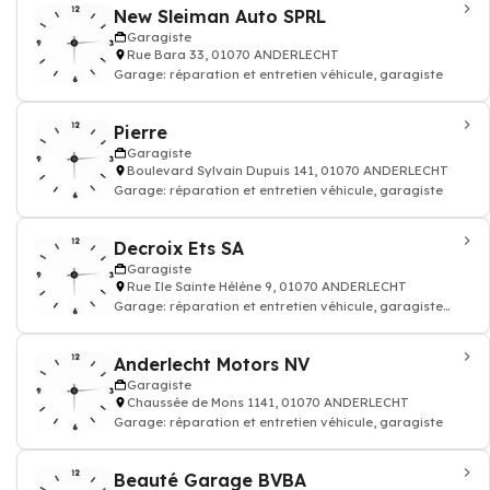
New Sleiman Auto SPRL
Garagiste
Rue Bara 33, 01070 ANDERLECHT
Garage: réparation et entretien véhicule, garagiste
Pierre
Garagiste
Boulevard Sylvain Dupuis 141, 01070 ANDERLECHT
Garage: réparation et entretien véhicule, garagiste
Decroix Ets SA
Garagiste
Rue Ile Sainte Hélène 9, 01070 ANDERLECHT
Garage: réparation et entretien véhicule, garagiste
pour camions - Entret. & Répar.
Anderlecht Motors NV
Garagiste
Chaussée de Mons 1141, 01070 ANDERLECHT
Garage: réparation et entretien véhicule, garagiste
Beauté Garage BVBA