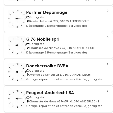
Partner Dépannage
Garagiste
Route de Lennik 272, 01070 ANDERLECHT
Dépannage & Remorquage (Services de)
G 76 Mobile sprl
Garagiste
Chaussée de Ninove 293, 01070 ANDERLECHT
Dépannage & Remorquage (Services de)
Donckerwolke BVBA
Garagiste
Avenue de Scheut 231, 01070 ANDERLECHT
Garage: réparation et entretien véhicule, garagiste
Peugeot Anderlecht SA
Garagiste
Chaussée de Mons 637-639, 01070 ANDERLECHT
Garage: réparation et entretien véhicule, garagiste