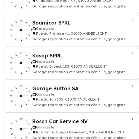
Chaussée de Mons 714, 01070 ANDERLECHT
Garage: réparation et entretien véhicule, garagiste
Soumicar SPRL
Garagiste
Rue du Prétoire 41, 01070 ANDERLECHT
Garage: réparation et entretien véhicule, garagiste
Kasap SPRL
Garagiste
Rue du Broeck 153, 01070 ANDERLECHT
Garage: réparation et entretien véhicule, garagiste
Garage Buffon SA
Garagiste
Rue Buffon 105, 01070 ANDERLECHT
Garage: réparation et entretien véhicule, garagiste
Bosch Car Service NV
Garagiste
Rue Henri-Joseph Genesse 1, 01070 ANDERLECHT
Garage: réparation et entretien véhicule, garagiste