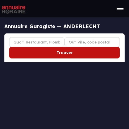
Annuaire Garagiste — ANDERLECHT
Trouver