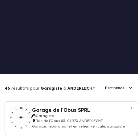
46
résultats pour
Garagiste
à
ANDERLECHT
Garage de l'Obus SPRL
Garagiste
Rue de l'Obus 83, 01070 ANDERLECHT
Garage: réparation et entretien véhicule, garagiste