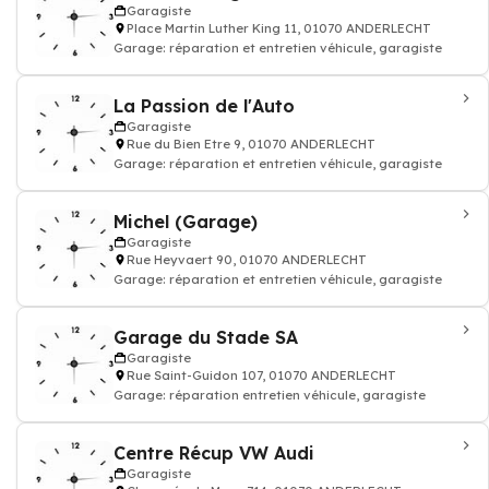
Garagiste
Place Martin Luther King 11, 01070 ANDERLECHT
Garage: réparation et entretien véhicule, garagiste
La Passion de l'Auto
Garagiste
Rue du Bien Etre 9, 01070 ANDERLECHT
Garage: réparation et entretien véhicule, garagiste
Michel (Garage)
Garagiste
Rue Heyvaert 90, 01070 ANDERLECHT
Garage: réparation et entretien véhicule, garagiste
Garage du Stade SA
Garagiste
Rue Saint-Guidon 107, 01070 ANDERLECHT
Garage: réparation entretien véhicule, garagiste
Centre Récup VW Audi
Garagiste