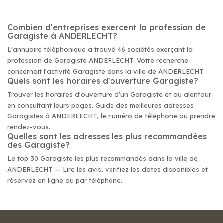
Combien d'entreprises exercent la profession de
Garagiste à ANDERLECHT?
L'annuaire téléphonique a trouvé 46 sociétés exerçant la
profession de Garagiste ANDERLECHT. Votre recherche
concernait l'activité Garagiste dans la ville de ANDERLECHT.
Quels sont les horaires d'ouverture Garagiste?
Trouver les horaires d'ouverture d'un Garagiste et au alentour
en consultant leurs pages. Guide des meilleures adresses
Garagistes à ANDERLECHT, le numéro de téléphone ou prendre
rendez-vous.
Quelles sont les adresses les plus recommandées
des Garagiste?
Le top 30 Garagiste les plus recommandés dans la ville de
ANDERLECHT — Lire les avis, vérifiez les dates disponibles et
réservez en ligne ou par téléphone.