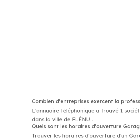
Combien d'entreprises exercent la profes
L'annuaire téléphonique a trouvé 1 sociét
dans la ville de FLÉNU .
Quels sont les horaires d'ouverture Garag
Trouver les horaires d'ouverture d'un Gar