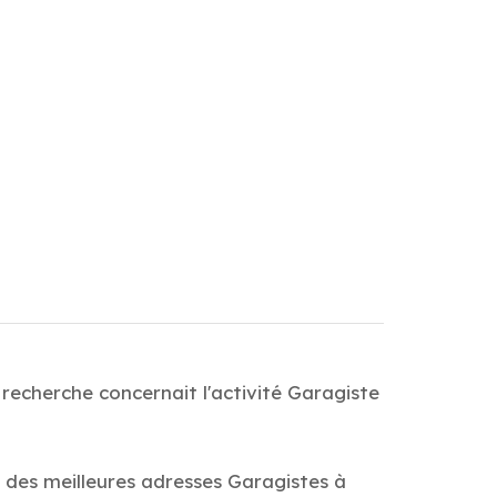
recherche concernait l'activité Garagiste
e des meilleures adresses Garagistes à