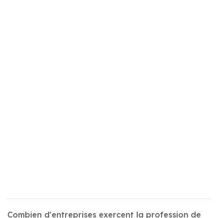
Combien d'entreprises exercent la profession de