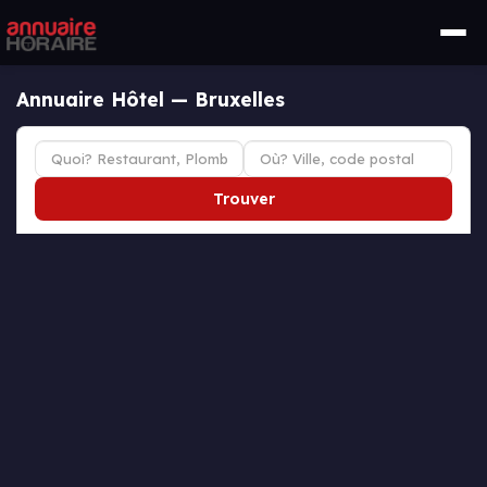
Annuaire Hôtel — Bruxelles
Trouver