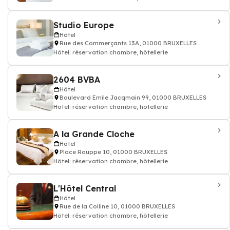
Studio Europe
Hôtel
Rue des Commerçants 13A, 01000 BRUXELLES
Hôtel: réservation chambre, hôtellerie
2604 BVBA
Hôtel
Boulevard Emile Jacqmain 99, 01000 BRUXELLES
Hôtel: réservation chambre, hôtellerie
A la Grande Cloche
Hôtel
Place Rouppe 10, 01000 BRUXELLES
Hôtel: réservation chambre, hôtellerie
L'Hôtel Central
Hôtel
Rue de la Colline 10, 01000 BRUXELLES
Hôtel: réservation chambre, hôtellerie