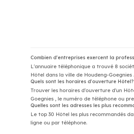
Combien d'entreprises exercent la profe
L'annuaire téléphonique a trouvé 8 socié
Hôtel dans la ville de Houdeng-Goegnies 
Quels sont les horaires d'ouverture Hôtel?
Trouver les horaires d'ouverture d'un Hôt
Goegnies , le numéro de téléphone ou pr
Quelles sont les adresses les plus recom
Le top 30 Hôtel les plus recommandés dans
ligne ou par téléphone.