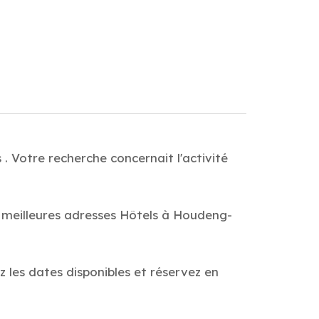
 Votre recherche concernait l'activité
s meilleures adresses Hôtels à Houdeng-
z les dates disponibles et réservez en