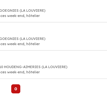
-GOEGNIES (LA LOUVIERE)
ces week-end, hôtelier
-GOEGNIES (LA LOUVIERE)
ces week-end, hôtelier
7110 HOUDENG-AIMERIES (LA LOUVIERE)
ces week-end, hôtelier
0