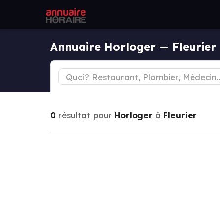
Annuaire Horloger — Fleurier
0
résultat pour
Horloger
à
Fleurier