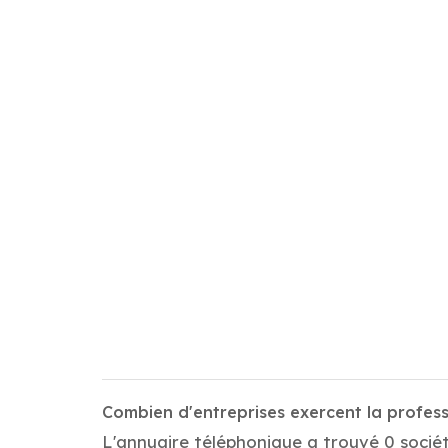
Combien d'entreprises exercent la profess
L'annuaire téléphonique a trouvé 0 sociét