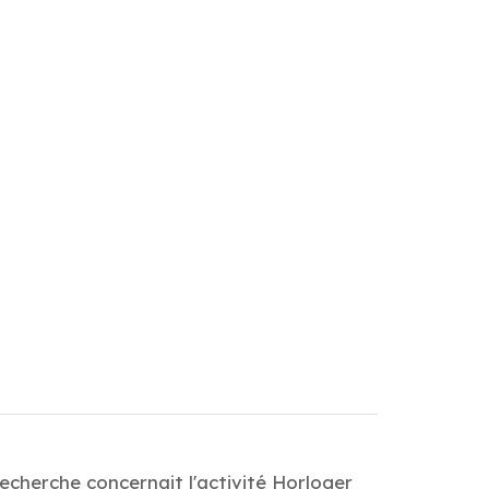
recherche concernait l'activité Horloger