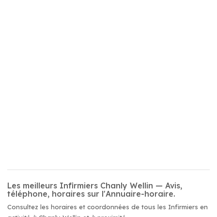
Les meilleurs Infirmiers Chanly Wellin — Avis,
téléphone, horaires sur l'Annuaire-horaire.
Consultez les horaires et coordonnées de tous les Infirmiers en