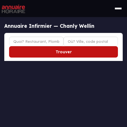
Annuaire Infirmier — Chanly Wellin
Trouver