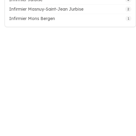
Infirmier Masnuy-Saint-Jean Jurbise
2
Infirmier Mons Bergen
1