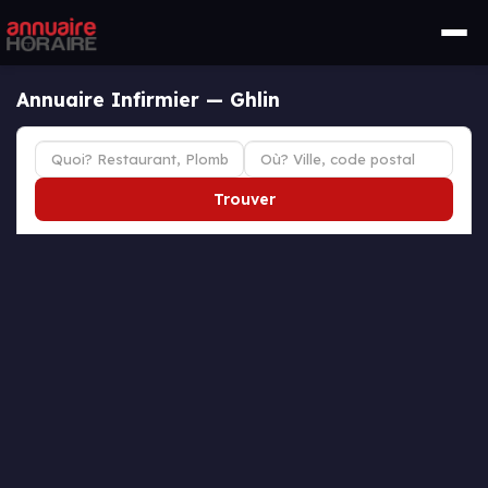
Annuaire Infirmier — Ghlin
Trouver