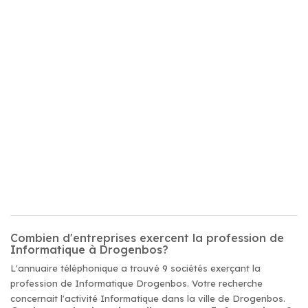
Combien d'entreprises exercent la profession de
Informatique à Drogenbos?
L'annuaire téléphonique a trouvé 9 sociétés exerçant la
profession de Informatique Drogenbos. Votre recherche
concernait l'activité Informatique dans la ville de Drogenbos.