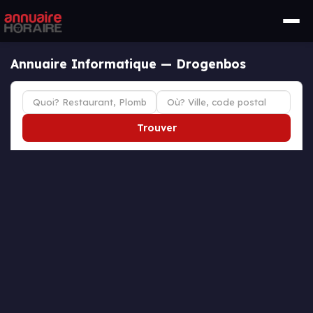
Annuaire Informatique — Drogenbos
Trouver