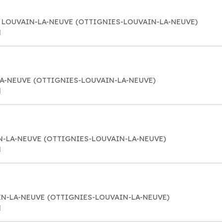
48 LOUVAIN-LA-NEUVE (OTTIGNIES-LOUVAIN-LA-NEUVE)
l
N-LA-NEUVE (OTTIGNIES-LOUVAIN-LA-NEUVE)
l
IN-LA-NEUVE (OTTIGNIES-LOUVAIN-LA-NEUVE)
l
AIN-LA-NEUVE (OTTIGNIES-LOUVAIN-LA-NEUVE)
l