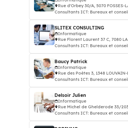
Rue d'Orbey 30/A, 5070 FOSSES-L
Consultants ICT: Bureaux et consei
SLITEX CONSULTING
Informatique
Rue Florent Laurent 37 C, 7080 
Consultants ICT: Bureaux et consei
Baucy Patrick
Informatique
Rue des Poètes 3, 1348 LOUVAI
Consultants ICT: Bureaux et consei
Delsoir Julien
Informatique
Rue Michel de Ghelderode 33/2
Consultants ICT: Bureaux et consei