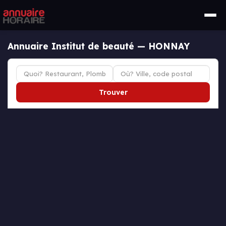
Annuaire Institut de beauté — HONNAY
Trouver