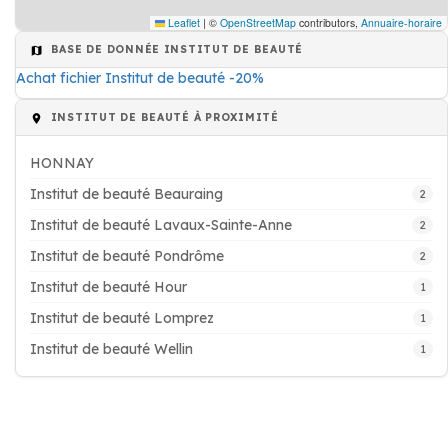
Leaflet
|
©
OpenStreetMap
contributors,
Annuaire-horaire
BASE DE DONNÉE INSTITUT DE BEAUTÉ
Achat fichier Institut de beauté -20%
INSTITUT DE BEAUTÉ À PROXIMITÉ
HONNAY
Institut de beauté Beauraing
2
Institut de beauté Lavaux-Sainte-Anne
2
Institut de beauté Pondrôme
2
Institut de beauté Hour
1
Institut de beauté Lomprez
1
Institut de beauté Wellin
1