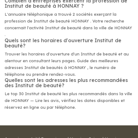
Combien d'entreprises exercent la profession de
Institut de beauté à HONNAY ?
L'annuaire téléphonique a trouvé 2 sociétés exerçant la
profession de Institut de beauté HONNAY . Votre recherche
concernait l'activité Institut de beauté dans la ville de HONNAY
.
Quels sont les horaires d'ouverture Institut de
beauté?
Trouver les horaires d'ouverture d'un Institut de beauté et au
alentour en consultant leurs pages. Guide des meilleures
adresses Institut de beautés à HONNAY , le numéro de
téléphone ou prendre rendez-vous.
Quelles sont les adresses les plus recommandées
des Institut de beauté?
Le top 30 Institut de beauté les plus recommandés dans la ville
de HONNAY — Lire les avis, vérifiez les dates disponibles et
réservez en ligne ou par téléphone.