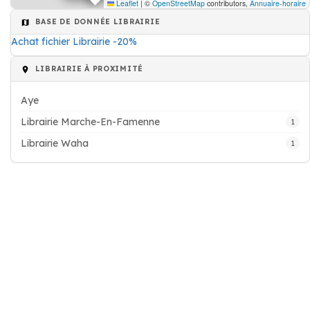
Leaflet
|
©
OpenStreetMap
contributors,
Annuaire-horaire
BASE DE DONNÉE LIBRAIRIE
Achat fichier Librairie -20%
LIBRAIRIE À PROXIMITÉ
Aye
Librairie Marche-En-Famenne
1
Librairie Waha
1