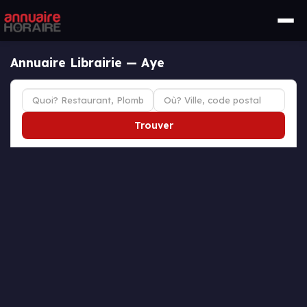
Annuaire Librairie — Aye
Trouver