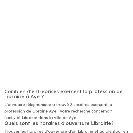
Combien d'entreprises exercent la profession de
Librairie à Aye ?
L'annuaire téléphonique a trouvé 2 sociétés exerçant la
profession de Librairie Aye . Votre recherche concernait
l'activité Librairie dans la ville de Aye .
Quels sont les horaires d'ouverture Librairie?
Trouver les horaires d'ouverture d'un Librairie et au alentour en