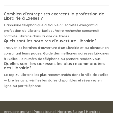
Combien d'entreprises exercent la profession de
Librairie à Ixelles ?
L'annuaire téléphonique a trouvé 60 sociétés exerçant la
profession de Librairie Ixelles . Votre recherche concernait
l'activité Librairie dans la ville de Ixelles .
Quels sont les horaires d'ouverture Librairie?
Trouver les horaires d'ouverture d'un Librairie et au alentour en
consultant leurs pages. Guide des meilleures adresses Librairies
à Ixelles , le numéro de téléphone ou prendre rendez-vous.
Quelles sont les adresses les plus recommandées
des Librairie?
Le top 30 Librairie les plus recommandés dans la ville de Ixelles
— Lire les avis, vérifiez les dates disponibles et réservez en
ligne ou par téléphone.
Annuaire gratuit
|
Pages jaune
|
Horaires Suisse
|
Horaires