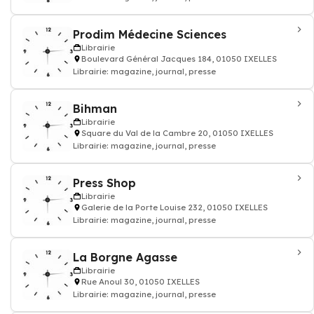
Prodim Médecine Sciences
Librairie
Boulevard Général Jacques 184, 01050 IXELLES
Librairie: magazine, journal, presse
Bihman
Librairie
Square du Val de la Cambre 20, 01050 IXELLES
Librairie: magazine, journal, presse
Press Shop
Librairie
Galerie de la Porte Louise 232, 01050 IXELLES
Librairie: magazine, journal, presse
La Borgne Agasse
Librairie
Rue Anoul 30, 01050 IXELLES
Librairie: magazine, journal, presse