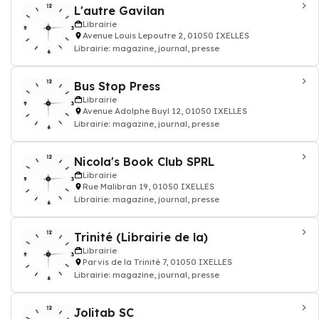
L'autre Gavilan
Librairie
Avenue Louis Lepoutre 2, 01050 IXELLES
Librairie: magazine, journal, presse
Bus Stop Press
Librairie
Avenue Adolphe Buyl 12, 01050 IXELLES
Librairie: magazine, journal, presse
Nicola's Book Club SPRL
Librairie
Rue Malibran 19, 01050 IXELLES
Librairie: magazine, journal, presse
Trinité (Librairie de la)
Librairie
Parvis de la Trinité 7, 01050 IXELLES
Librairie: magazine, journal, presse
Jolitab SC