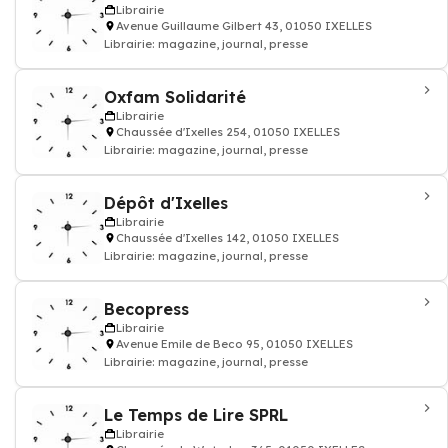
Librairie
Avenue Guillaume Gilbert 43, 01050 IXELLES
Librairie: magazine, journal, presse
Oxfam Solidarité
Librairie
Chaussée d'Ixelles 254, 01050 IXELLES
Librairie: magazine, journal, presse
Dépôt d'Ixelles
Librairie
Chaussée d'Ixelles 142, 01050 IXELLES
Librairie: magazine, journal, presse
Becopress
Librairie
Avenue Emile de Beco 95, 01050 IXELLES
Librairie: magazine, journal, presse
Le Temps de Lire SPRL
Librairie