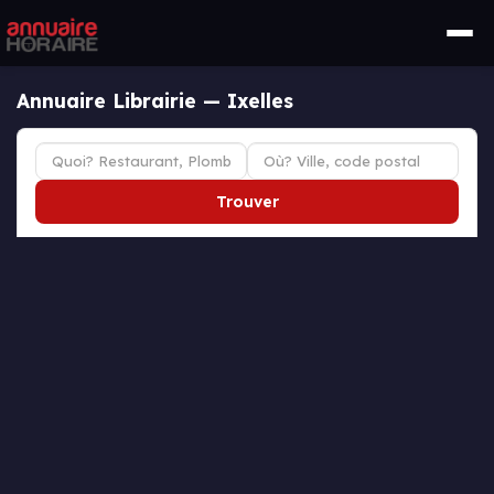
Annuaire Librairie — Ixelles
Trouver