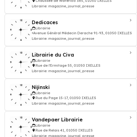
Chaussée de Waterloo 365, 01050 IXELLES
Librairie: magazine, journal, presse
Dedicaces
Librairie
Avenue Général Médecin Derache 91-93, 01050 IXELLES
Librairie: magazine, journal, presse
Librairie du Civa
Librairie
Rue de l'Ermitage 55, 01050 IXELLES
Librairie: magazine, journal, presse
Nijinski
Librairie
Rue du Page 15-17, 01050 IXELLES
Librairie: magazine, journal, presse
Vandepaer Librairie
Librairie
Rue de Relais 41, 01050 IXELLES
Librairie: magazine, journal, presse