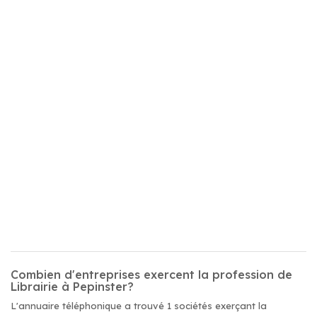
Combien d'entreprises exercent la profession de
Librairie à Pepinster?
L'annuaire téléphonique a trouvé 1 sociétés exerçant la