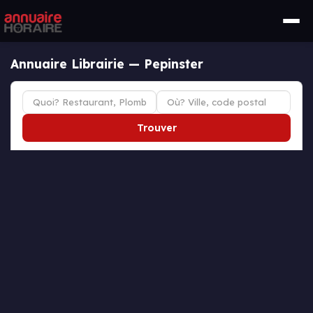
Annuaire Librairie — Pepinster
Trouver