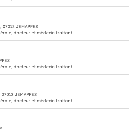
6, 07012 JEMAPPES
érale, docteur et médecin traitant
APPES
érale, docteur et médecin traitant
5, 07012 JEMAPPES
érale, docteur et médecin traitant
S