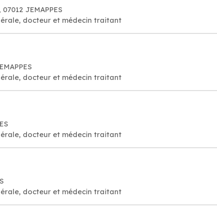
4, 07012 JEMAPPES
érale, docteur et médecin traitant
 JEMAPPES
érale, docteur et médecin traitant
PES
érale, docteur et médecin traitant
S
érale, docteur et médecin traitant