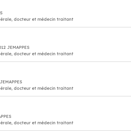
ES
érale, docteur et médecin traitant
7012 JEMAPPES
érale, docteur et médecin traitant
2 JEMAPPES
érale, docteur et médecin traitant
APPES
érale, docteur et médecin traitant