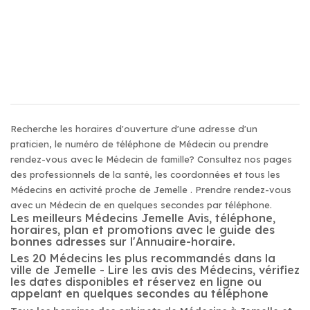
Recherche les horaires d'ouverture d'une adresse d'un
praticien, le numéro de téléphone de Médecin ou prendre
rendez-vous avec le Médecin de famille? Consultez nos pages
des professionnels de la santé, les coordonnées et tous les
Médecins en activité proche de Jemelle . Prendre rendez-vous
avec un Médecin de en quelques secondes par téléphone.
Les meilleurs Médecins Jemelle Avis, téléphone,
horaires, plan et promotions avec le guide des
bonnes adresses sur l'Annuaire-horaire.
Les 20 Médecins les plus recommandés dans la
ville de Jemelle - Lire les avis des Médecins, vérifiez
les dates disponibles et réservez en ligne ou
appelant en quelques secondes au téléphone