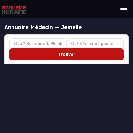
Annuaire Médecin — Jemelle
Trouver