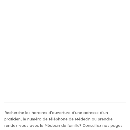
Recherche les horaires d'ouverture d'une adresse d'un
praticien, le numéro de téléphone de Médecin ou prendre
rendez-vous avec le Médecin de famille? Consultez nos pages