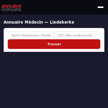
Annuaire Médecin — Liedekerke
Trouver