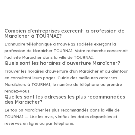
Combien d'entreprises exercent la profession de
Maraîcher à TOURNAI?
L'annuaire téléphonique a trouvé 22 sociétés exerçant la
profession de Maraîcher TOURNAI. Votre recherche concernait
l'activité Maraîcher dans la ville de TOURNAI.
Quels sont les horaires d'ouverture Maraîcher?
Trouver les horaires d'ouverture d'un Maraîcher et au alentour
en consultant leurs pages. Guide des meilleures adresses
Maraîchers à TOURNAI, le numéro de téléphone ou prendre
rendez-vous.
Quelles sont les adresses les plus recommandées
des Maraîcher?
Le top 30 Maraîcher les plus recommandés dans la ville de
TOURNAI — Lire les avis, vérifiez les dates disponibles et
réservez en ligne ou par téléphone.