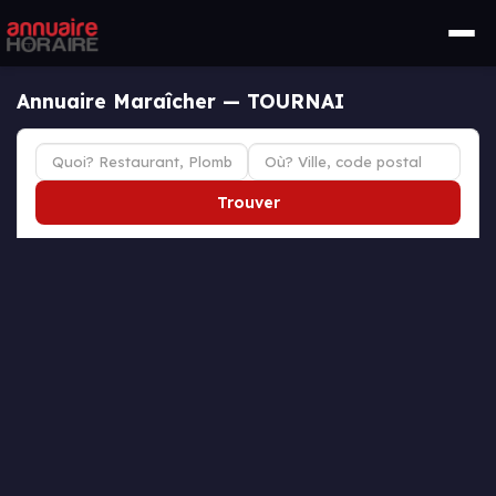
Annuaire Maraîcher — TOURNAI
Trouver