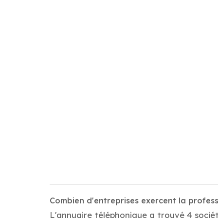
Combien d'entreprises exercent la profes
L'annuaire téléphonique a trouvé 4 sociét