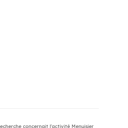
echerche concernait l'activité Menuisier