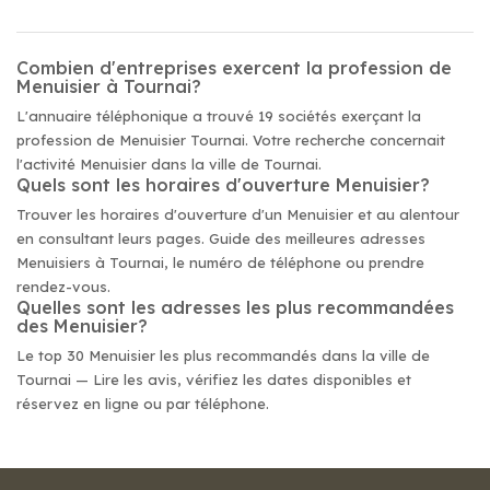
Combien d'entreprises exercent la profession de
Menuisier à Tournai?
L'annuaire téléphonique a trouvé 19 sociétés exerçant la
profession de Menuisier Tournai. Votre recherche concernait
l'activité Menuisier dans la ville de Tournai.
Quels sont les horaires d'ouverture Menuisier?
Trouver les horaires d'ouverture d'un Menuisier et au alentour
en consultant leurs pages. Guide des meilleures adresses
Menuisiers à Tournai, le numéro de téléphone ou prendre
rendez-vous.
Quelles sont les adresses les plus recommandées
des Menuisier?
Le top 30 Menuisier les plus recommandés dans la ville de
Tournai — Lire les avis, vérifiez les dates disponibles et
réservez en ligne ou par téléphone.