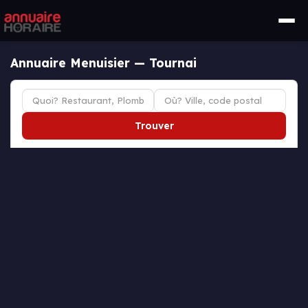
Annuaire Menuisier — Tournai
Trouver