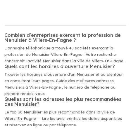
Combien d'entreprises exercent la profession de
Menuisier à Villers-En-Fagne ?
L'annuaire téléphonique a trouvé 40 sociétés exerçant la
profession de Menuisier Villers-En-Fagne . Votre recherche
concernait l'activité Menuisier dans la ville de Villers-En-Fagne .
Quels sont les horaires d'ouverture Menuisier?
Trouver les horaires d'ouverture d'un Menuisier et au alentour
en consultant leurs pages. Guide des meilleures adresses
Menuisiers à Villers-En-Fagne , le numéro de téléphone ou
prendre rendez-vous.
Quelles sont les adresses les plus recommandées
des Menuisier?
Le top 30 Menuisier les plus recommandés dans la ville de
Villers-En-Fagne — Lire les avis, vérifiez les dates disponibles
et réservez en ligne ou par téléphone.