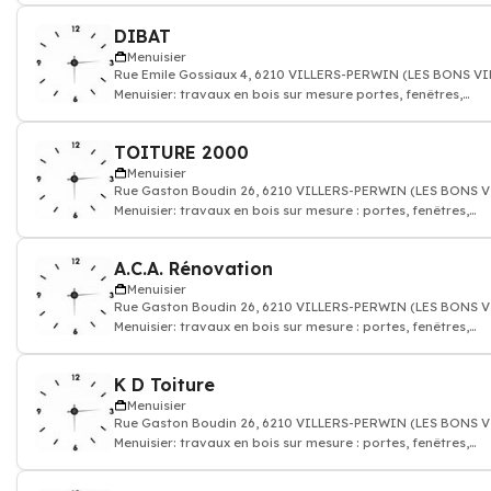
DIBAT
Menuisier
Rue Emile Gossiaux 4, 6210 VILLERS-PERWIN (LES BONS VI
Menuisier: travaux en bois sur mesure portes, fenêtres,
parquet, escaliers
TOITURE 2000
Menuisier
Rue Gaston Boudin 26, 6210 VILLERS-PERWIN (LES BONS V
Menuisier: travaux en bois sur mesure : portes, fenêtres,
parquet, escaliers
A.C.A. Rénovation
Menuisier
Rue Gaston Boudin 26, 6210 VILLERS-PERWIN (LES BONS V
Menuisier: travaux en bois sur mesure : portes, fenêtres,
parquet, escaliers
K D Toiture
Menuisier
Rue Gaston Boudin 26, 6210 VILLERS-PERWIN (LES BONS V
Menuisier: travaux en bois sur mesure : portes, fenêtres,
parquet, escaliers