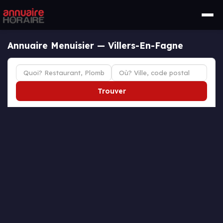
Annuaire Menuisier — Villers-En-Fagne
Trouver