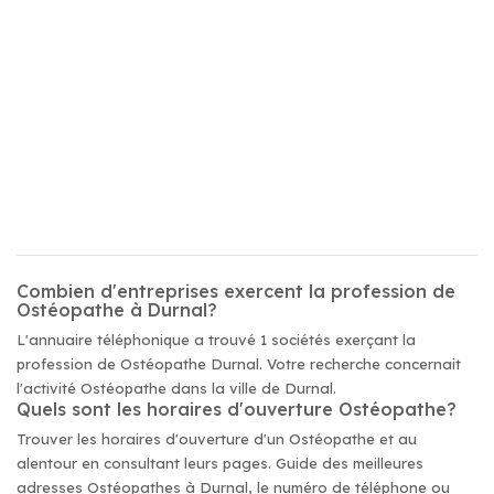
Combien d'entreprises exercent la profession de
Ostéopathe à Durnal?
L'annuaire téléphonique a trouvé 1 sociétés exerçant la
profession de Ostéopathe Durnal. Votre recherche concernait
l'activité Ostéopathe dans la ville de Durnal.
Quels sont les horaires d'ouverture Ostéopathe?
Trouver les horaires d'ouverture d'un Ostéopathe et au
alentour en consultant leurs pages. Guide des meilleures
adresses Ostéopathes à Durnal, le numéro de téléphone ou