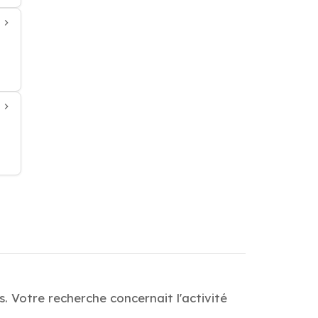
. Votre recherche concernait l'activité