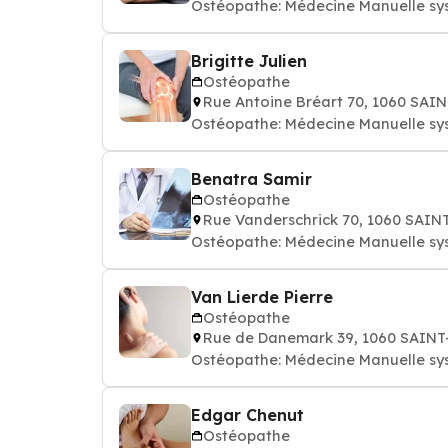
Ostéopathe: Médecine Manuelle sy
Brigitte Julien
Ostéopathe
Rue Antoine Bréart 70, 1060 SAI
Ostéopathe: Médecine Manuelle sy
Benatra Samir
Ostéopathe
Rue Vanderschrick 70, 1060 SAIN
Ostéopathe: Médecine Manuelle sy
Van Lierde Pierre
Ostéopathe
Rue de Danemark 39, 1060 SAINT
Ostéopathe: Médecine Manuelle sy
Edgar Chenut
Ostéopathe