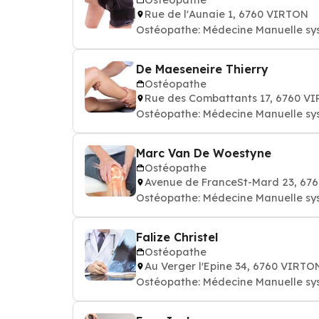
Rue de l'Aunaie 1, 6760 VIRTON
Ostéopathe: Médecine Manuelle sy
De Maeseneire Thierry
Ostéopathe
Rue des Combattants 17, 6760 V
Ostéopathe: Médecine Manuelle sy
Marc Van De Woestyne
Ostéopathe
Avenue de FranceSt-Mard 23, 67
Ostéopathe: Médecine Manuelle sy
Falize Christel
Ostéopathe
Au Verger l'Epine 34, 6760 VIRTO
Ostéopathe: Médecine Manuelle sy