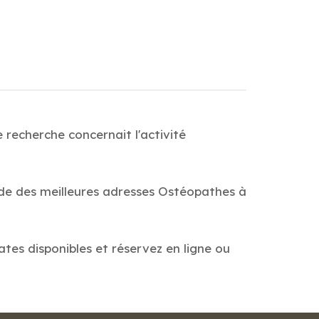
 recherche concernait l'activité
ide des meilleures adresses Ostéopathes à
ates disponibles et réservez en ligne ou