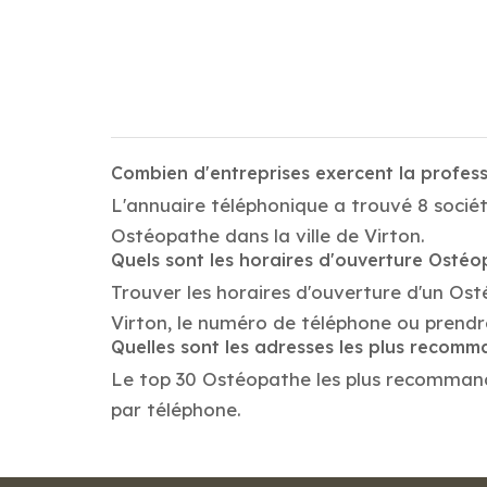
Combien d'entreprises exercent la profes
L'annuaire téléphonique a trouvé 8 sociét
Ostéopathe dans la ville de Virton.
Quels sont les horaires d'ouverture Osté
Trouver les horaires d'ouverture d'un Os
Virton, le numéro de téléphone ou prendr
Quelles sont les adresses les plus reco
Le top 30 Ostéopathe les plus recommandés 
par téléphone.