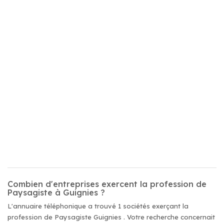
Combien d'entreprises exercent la profession de
Paysagiste à Guignies ?
L'annuaire téléphonique a trouvé 1 sociétés exerçant la
profession de Paysagiste Guignies . Votre recherche concernait