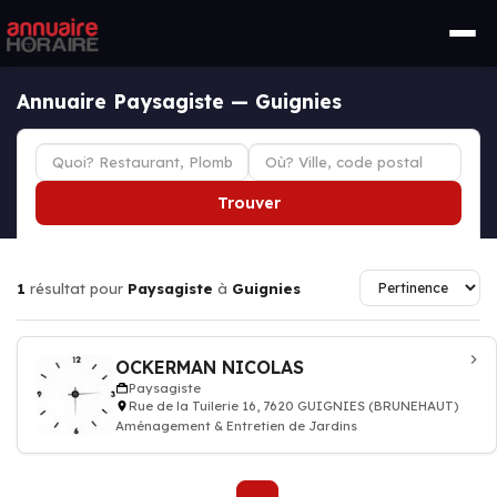
Annuaire Paysagiste — Guignies
Trouver
1
résultat pour
Paysagiste
à
Guignies
OCKERMAN NICOLAS
Paysagiste
Rue de la Tuilerie 16, 7620 GUIGNIES (BRUNEHAUT)
Aménagement & Entretien de Jardins