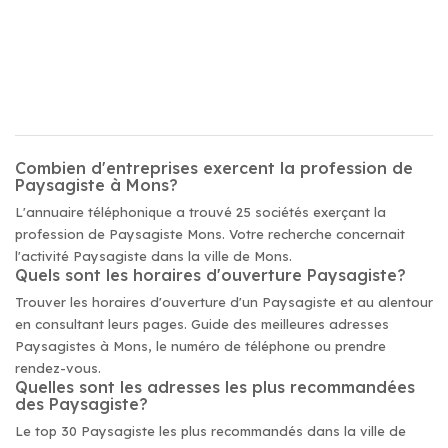
Combien d'entreprises exercent la profession de
Paysagiste à Mons?
L'annuaire téléphonique a trouvé 25 sociétés exerçant la
profession de Paysagiste Mons. Votre recherche concernait
l'activité Paysagiste dans la ville de Mons.
Quels sont les horaires d'ouverture Paysagiste?
Trouver les horaires d'ouverture d'un Paysagiste et au alentour
en consultant leurs pages. Guide des meilleures adresses
Paysagistes à Mons, le numéro de téléphone ou prendre
rendez-vous.
Quelles sont les adresses les plus recommandées
des Paysagiste?
Le top 30 Paysagiste les plus recommandés dans la ville de