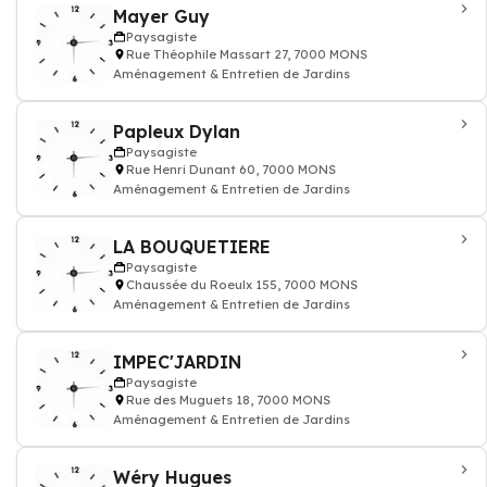
Mayer Guy
Paysagiste
Rue Théophile Massart 27, 7000 MONS
Aménagement & Entretien de Jardins
Papleux Dylan
Paysagiste
Rue Henri Dunant 60, 7000 MONS
Aménagement & Entretien de Jardins
LA BOUQUETIERE
Paysagiste
Chaussée du Roeulx 155, 7000 MONS
Aménagement & Entretien de Jardins
IMPEC'JARDIN
Paysagiste
Rue des Muguets 18, 7000 MONS
Aménagement & Entretien de Jardins
Wéry Hugues