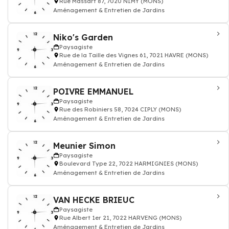
Rue Massart 87, 7020 NIMY (MONS)
Aménagement & Entretien de Jardins
Niko's Garden
Paysagiste
Rue de la Taille des Vignes 61, 7021 HAVRE (MONS)
Aménagement & Entretien de Jardins
POIVRE EMMANUEL
Paysagiste
Rue des Robiniers 58, 7024 CIPLY (MONS)
Aménagement & Entretien de Jardins
Meunier Simon
Paysagiste
Boulevard Type 22, 7022 HARMIGNIES (MONS)
Aménagement & Entretien de Jardins
VAN HECKE BRIEUC
Paysagiste
Rue Albert 1er 21, 7022 HARVENG (MONS)
Aménagement & Entretien de Jardins