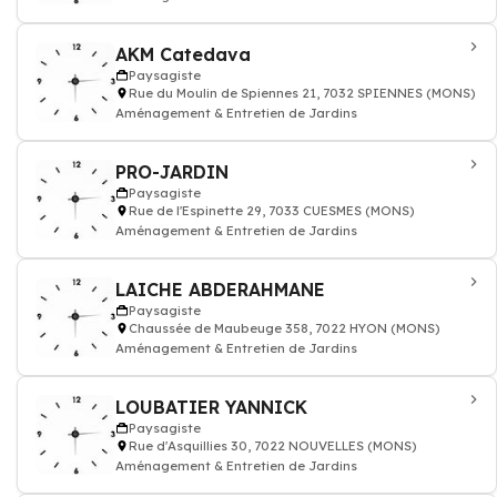
AKM Catedava
Paysagiste
Rue du Moulin de Spiennes 21, 7032 SPIENNES (MONS)
Aménagement & Entretien de Jardins
PRO-JARDIN
Paysagiste
Rue de l'Espinette 29, 7033 CUESMES (MONS)
Aménagement & Entretien de Jardins
LAICHE ABDERAHMANE
Paysagiste
Chaussée de Maubeuge 358, 7022 HYON (MONS)
Aménagement & Entretien de Jardins
LOUBATIER YANNICK
Paysagiste
Rue d'Asquillies 30, 7022 NOUVELLES (MONS)
Aménagement & Entretien de Jardins