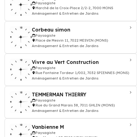
Paysagiste
Marché de la Croix-Place 2/2-2, 7000 MONS
Aménagement & Entretien de Jardins
Corbeau simon
Paysagiste
Place de Mesvin 11, 7022 MESVIN (MONS)
Aménagement & Entretien de Jardins
Vivre au Vert Construction
Paysagiste
Rue Fontaine Tordeur 1/002, 7032 SPIENNES (MONS)
Aménagement & Entretien de Jardins
TEMMERMAN THIERRY
Paysagiste
Rue du Grand Marais 38, 7011 GHLIN (MONS)
Aménagement & Entretien de Jardins
Vanbienne M
Paysagiste