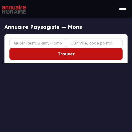
Annuaire Paysagiste — Mons
Trouver