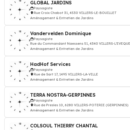
GLOBAL JARDINS
Paysagiste
Rue Croix Chabot 31, 4530 VILLERS-LE-BOUILLET
Aménagement & Entretien de Jardins
Vandervelden Dominique
Paysagiste
Rue du Commandant Naessens 51, 4340 VILLERS-L'EVEQU
Aménagement & Entretien de Jardins
HadHof Services
Paysagiste
Rue de Sart 17, 1495 VILLERS-LA-VILLE
Aménagement & Entretien de Jardins
TERRA NOSTRA-GERPINNES
Paysagiste
Rue de Presles 10, 6280 VILLERS-POTERIE (GERPINNES)
Aménagement & Entretien de Jardins
COLSOUL THIERRY CHANTAL