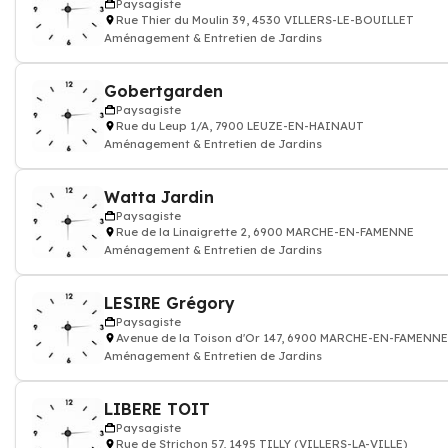
Paysagiste
Rue Thier du Moulin 39, 4530 VILLERS-LE-BOUILLET
Aménagement & Entretien de Jardins
Gobertgarden
Paysagiste
Rue du Leup 1/A, 7900 LEUZE-EN-HAINAUT
Aménagement & Entretien de Jardins
Watta Jardin
Paysagiste
Rue de la Linaigrette 2, 6900 MARCHE-EN-FAMENNE
Aménagement & Entretien de Jardins
LESIRE Grégory
Paysagiste
Avenue de la Toison d'Or 147, 6900 MARCHE-EN-FAMENNE
Aménagement & Entretien de Jardins
LIBERE TOIT
Paysagiste
Rue de Strichon 57, 1495 TILLY (VILLERS-LA-VILLE)