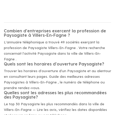
Combien d'entreprises exercent la profession de
Paysagiste à Villers-En-Fagne ?
L'annuaire téléphonique a trouvé 49 sociétés exerçant la
profession de Paysagiste Villers-En-Fagne . Votre recherche
concernait l'activité Paysagiste dans la ville de Villers-En-
Fagne .
Quels sont les horaires d'ouverture Paysagiste?
Trouver les horaires d'ouverture d'un Paysagiste et au alentour
en consultant leurs pages. Guide des meilleures adresses
Paysagistes à Villers-En-Fagne , le numéro de téléphone ou
prendre rendez-vous.
Quelles sont les adresses les plus recommandées
des Paysagiste?
Le top 30 Paysagiste les plus recommandés dans la ville de
Villers-En-Fagne — Lire les avis, vérifiez les dates disponibles