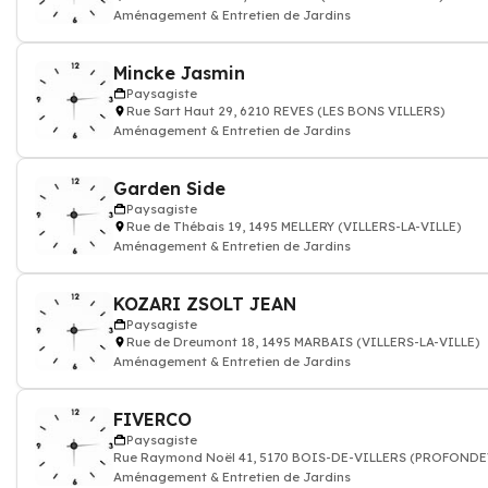
Aménagement & Entretien de Jardins
Mincke Jasmin
Paysagiste
Rue Sart Haut 29, 6210 REVES (LES BONS VILLERS)
Aménagement & Entretien de Jardins
Garden Side
Paysagiste
Rue de Thébais 19, 1495 MELLERY (VILLERS-LA-VILLE)
Aménagement & Entretien de Jardins
KOZARI ZSOLT JEAN
Paysagiste
Rue de Dreumont 18, 1495 MARBAIS (VILLERS-LA-VILLE)
Aménagement & Entretien de Jardins
FIVERCO
Paysagiste
Rue Raymond Noël 41, 5170 BOIS-DE-VILLERS (PROFONDE
Aménagement & Entretien de Jardins