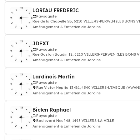
LORIAU FREDERIC
Paysagiste
Rue de la Chapelle 5B, 6210 VILLERS-PERWIN (LES BONS V
Aménagement & Entretien de Jardins
JDEXT
Paysagiste
Rue Gaston Boudin 12, 6210 VILLERS-PERWIN (LES BONS V
Aménagement & Entretien de Jardins
Lardinois Martin
Paysagiste
Rue Victor Heptia 13/B1, 4340 VILLERS-L'EVEQUE (AWAN
Aménagement & Entretien de Jardins
Bielen Raphael
Paysagiste
Boulevard Neuf 48, 1495 VILLERS-LA-VILLE
Aménagement & Entretien de Jardins