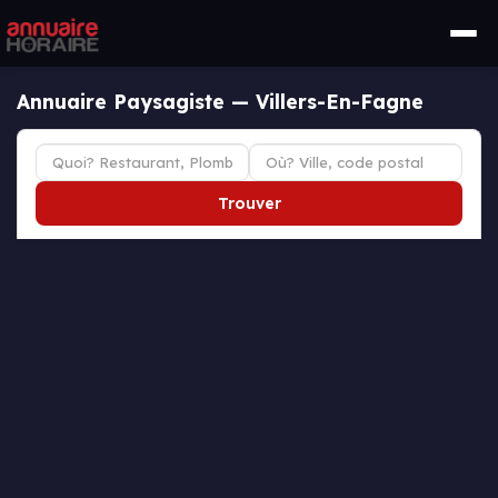
Annuaire Paysagiste — Villers-En-Fagne
Trouver