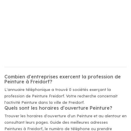
Combien d'entreprises exercent la profession de
Peinture à Freidorf?
L'annuaire téléphonique a trouvé 0 sociétés exerçant la
profession de Peinture Freidorf. Votre recherche concernait
l'activité Peinture dans la ville de Freidorf.
Quels sont les horaires d'ouverture Peinture?
Trouver les horaires d'ouverture d'un Peinture et au alentour en
consultant leurs pages. Guide des meilleures adresses
Peintures à Freidorf, le numéro de téléphone ou prendre