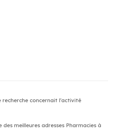
 recherche concernait l'activité
de des meilleures adresses Pharmacies à