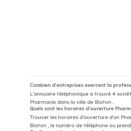
Combien d'entreprises exercent la profes
L'annuaire téléphonique a trouvé 4 sociét
Pharmacie dans la ville de Blaton .
Quels sont les horaires d'ouverture Pharm
Trouver les horaires d'ouverture d'un Ph
Blaton , le numéro de téléphone ou prend