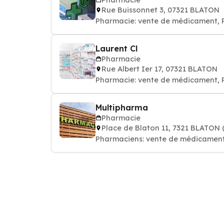
Rue Buissonnet 3, 07321 BLATON
Pharmacie: vente de médicament,
Laurent Cl
Pharmacie
Rue Albert Ier 17, 07321 BLATON
Pharmacie: vente de médicament,
Multipharma
Pharmacie
Place de Blaton 11, 7321 BLATON
Pharmaciens: vente de médicamen