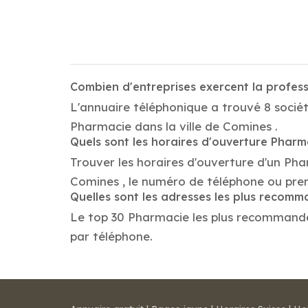
Combien d'entreprises exercent la profes
L'annuaire téléphonique a trouvé 8 sociét
Pharmacie dans la ville de Comines .
Quels sont les horaires d'ouverture Pharm
Trouver les horaires d'ouverture d'un Ph
Comines , le numéro de téléphone ou pre
Quelles sont les adresses les plus recom
Le top 30 Pharmacie les plus recommandés d
par téléphone.