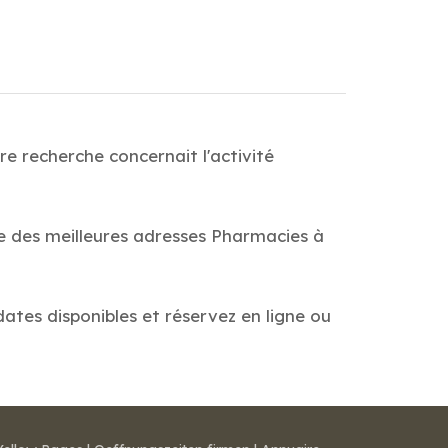
e recherche concernait l'activité
de des meilleures adresses Pharmacies à
dates disponibles et réservez en ligne ou