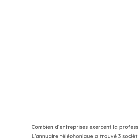
Combien d'entreprises exercent la profes
L'annuaire téléphonique a trouvé 3 sociét