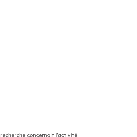
recherche concernait l'activité