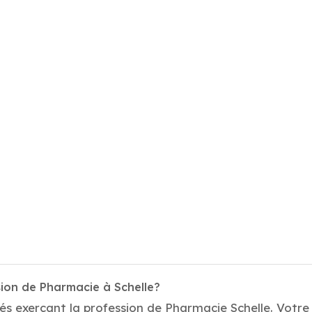
sion de Pharmacie à Schelle?
és exerçant la profession de Pharmacie Schelle. Votre 