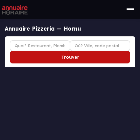
Annuaire Pizzeria — Hornu
Trouver