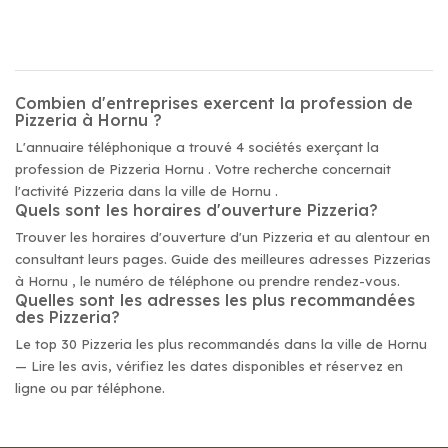
Combien d'entreprises exercent la profession de
Pizzeria à Hornu ?
L'annuaire téléphonique a trouvé 4 sociétés exerçant la
profession de Pizzeria Hornu . Votre recherche concernait
l'activité Pizzeria dans la ville de Hornu .
Quels sont les horaires d'ouverture Pizzeria?
Trouver les horaires d'ouverture d'un Pizzeria et au alentour en
consultant leurs pages. Guide des meilleures adresses Pizzerias
à Hornu , le numéro de téléphone ou prendre rendez-vous.
Quelles sont les adresses les plus recommandées
des Pizzeria?
Le top 30 Pizzeria les plus recommandés dans la ville de Hornu
— Lire les avis, vérifiez les dates disponibles et réservez en
ligne ou par téléphone.