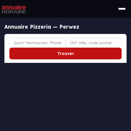
Annuaire Pizzeria — Perwez
Trouver