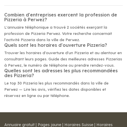
Combien d'entreprises exercent la profession de
Pizzeria à Perwez?
L'annuaire téléphonique a trouvé 2 sociétés exerçant la
profession de Pizzeria Perwez. Votre recherche concernait
l'activité Pizzeria dans la ville de Perwez.
Quels sont les horaires d'ouverture Pizzeria?
Trouver les horaires d'ouverture d'un Pizzeria et au alentour en
consultant leurs pages. Guide des meilleures adresses Pizzerias
à Perwez, le numéro de téléphone ou prendre rendez-vous.
Quelles sont les adresses les plus recommandées
des Pizzeria?
Le top 30 Pizzeria les plus recommandés dans la ville de
Perwez — Lire les avis, vérifiez les dates disponibles et
réservez en ligne ou par téléphone.
Annuaire gratuit
|
Pages jaune
|
Horaires Suisse
|
Horaires