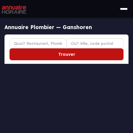
Annuaire Plombier — Ganshoren
Trouver