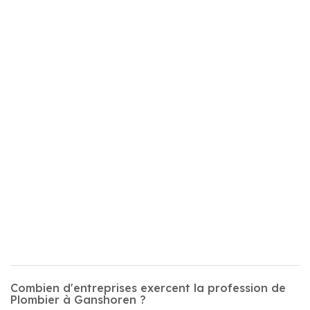
Combien d'entreprises exercent la profession de
Plombier à Ganshoren ?