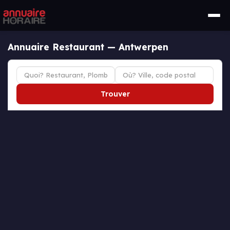
Annuaire Restaurant — Antwerpen
Trouver