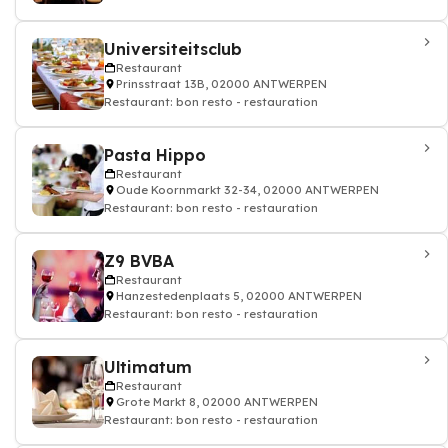
Universiteitsclub
Restaurant
Prinsstraat 13B, 02000 ANTWERPEN
Restaurant: bon resto - restauration
Pasta Hippo
Restaurant
Oude Koornmarkt 32-34, 02000 ANTWERPEN
Restaurant: bon resto - restauration
Z9 BVBA
Restaurant
Hanzestedenplaats 5, 02000 ANTWERPEN
Restaurant: bon resto - restauration
Ultimatum
Restaurant
Grote Markt 8, 02000 ANTWERPEN
Restaurant: bon resto - restauration