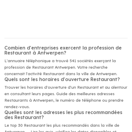
Combien d'entreprises exercent la profession de
Restaurant à Antwerpen?
L'annuaire téléphonique a trouvé 541 sociétés exerçant la
profession de Restaurant Antwerpen. Votre recherche
concernait l'activité Restaurant dans la ville de Antwerpen.
Quels sont les horaires d'ouverture Restaurant?
Trouver les horaires d'ouverture d'un Restaurant et au alentour
en consultant leurs pages. Guide des meilleures adresses
Restaurants à Antwerpen, le numéro de téléphone ou prendre
rendez-vous.
Quelles sont les adresses les plus recommandées
des Restaurant?
Le top 30 Restaurant les plus recommandés dans la ville de
Antwerpen — Lire les avis, vérifiez les dates disponibles et