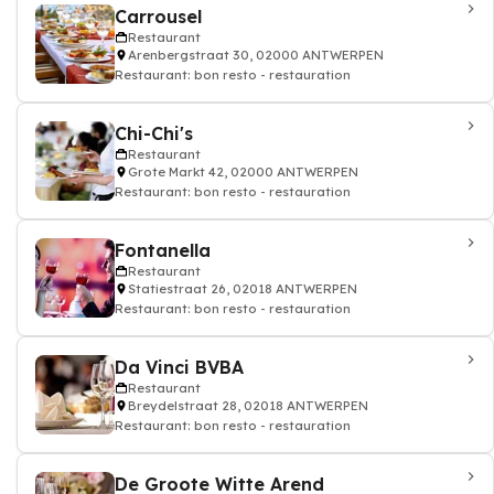
Carrousel
Restaurant
Arenbergstraat 30, 02000 ANTWERPEN
Restaurant: bon resto - restauration
Chi-Chi's
Restaurant
Grote Markt 42, 02000 ANTWERPEN
Restaurant: bon resto - restauration
Fontanella
Restaurant
Statiestraat 26, 02018 ANTWERPEN
Restaurant: bon resto - restauration
Da Vinci BVBA
Restaurant
Breydelstraat 28, 02018 ANTWERPEN
Restaurant: bon resto - restauration
De Groote Witte Arend